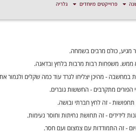
נה
פרוייקטים מיוחדים
גלריה
 מגיע, כולם מרבים בשמחה.
 ממש. משפחות רבות מרבות בלחץ ובדאגה.
ת במחשבה - מהיכן יצליחו לגרד עוד כמה שקלים ולגמור את
י הפורים מתקרבים - החששות גוברים.
תחפושות - זה לחץ חברתי ובושה.
ות לידידים - זה תחושת נחיתות וחוסר נעימות.
ום - זה התמודדות עם צמצום ועם חסר.