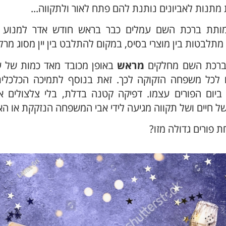
 מתנות לאביונים נותנת להם פתח לאור ולתקווה...
מותת ברכת השם עמלים כבר בראש חודש אדר למנוע 
לבטות בין מוצרי בסיס, במקום להתלבט בין יין מסוג מרלו ל
ברכת השם מחלקים
מראש
באופן מכובד מאד כמות של עופ
 לכל משפחה הזקוקה לכך. זאת בנוסף לתמיכה הכלכלי
 ביום הפורים עצמו. דפיקה קטנה בדלת, בלי צלצולים א
 חיים ושל תקווה מגיעה לידי אבי המשפחה הנזקקת או ה
 פורים גדולה מזו?