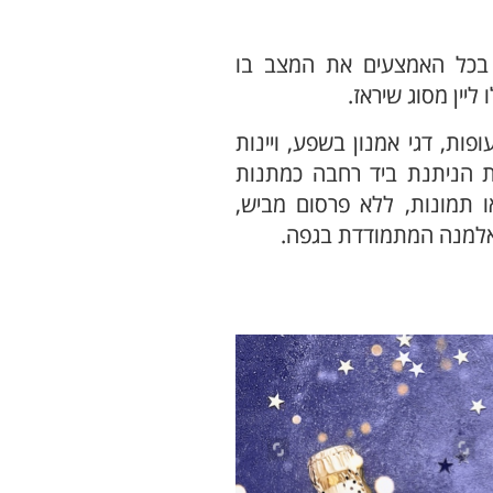
בכל האמצעים את המצב בו
יין מסוג שיראז.
ות, דגי אמנון בשפע, ויינות
ת הניתנת ביד רחבה כמתנות
ו תמונות, ללא פרסום מביש,
אלמנה המתמודדת בגפה.