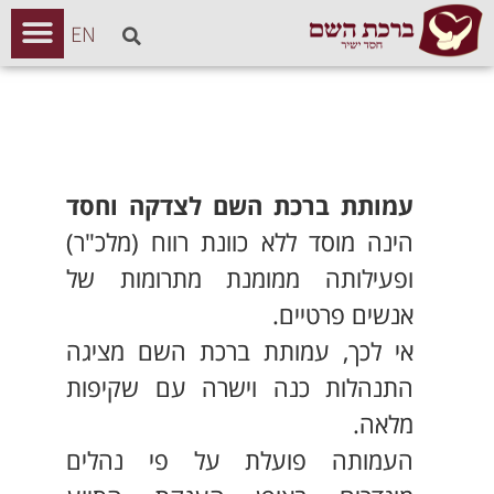
EN
עמותת ברכת השם לצדקה וחסד
הינה מוסד ללא כוונת רווח (מלכ"ר)
ופעילותה ממומנת מתרומות של
אנשים פרטיים.
אי לכך, עמותת ברכת השם מציגה
התנהלות כנה וישרה עם שקיפות
מלאה.
העמותה פועלת על פי נהלים