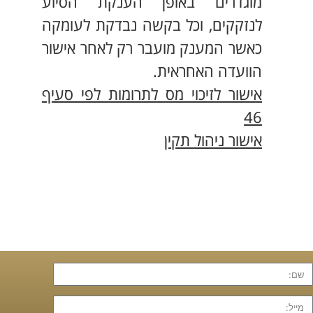
מוגדרים באופן הענקת הסיוע
לנזקקים, וכל בקשה נבדקת לעומקה
כאשר המענק מועבר רק לאחר אישור
הוועדה האחראית.
אישור לזיכוי מס לתרומות לפי סעיף
46
אישור ניהול תקין