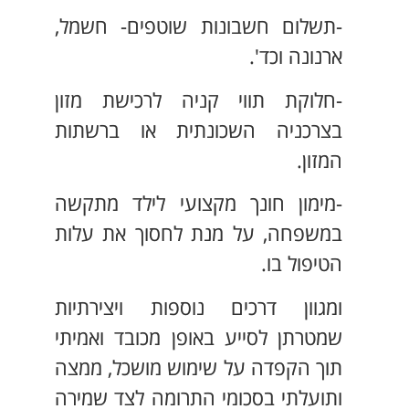
-תשלום חשבונות שוטפים- חשמל,
ארנונה וכד'.
-חלוקת תווי קניה לרכישת מזון
בצרכניה השכונתית או ברשתות
המזון.
-מימון חונך מקצועי לילד מתקשה
במשפחה, על מנת לחסוך את עלות
הטיפול בו.
ומגוון דרכים נוספות ויצירתיות
שמטרתן לסייע באופן מכובד ואמיתי
תוך הקפדה על שימוש מושכל, ממצה
ותועלתי בסכומי התרומה לצד שמירה