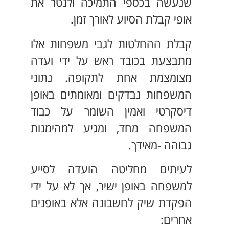
שנעשה בכספי התמיכה ולנטר את
אופי קבלת הסיוע לאורך זמן.
קבלת ההחלטות לגבי משפחות אלו
מתבצעת בכובד ראש על ידי ועדה
מצומצמת אחת לתקופה. נתוני
המשפחות נבדקים ומאומתים באופן
דיסקרטי ואמין השומר על כבוד
המשפחה מחד, ומגיע למהימנות
גבוהה -מאידך.
לעיתים מחליטה הועדה לסייע
למשפחה באופן ישיר, אך לא על ידי
הפקדת שיק לחשבונה אלא באופנים
אחרים: