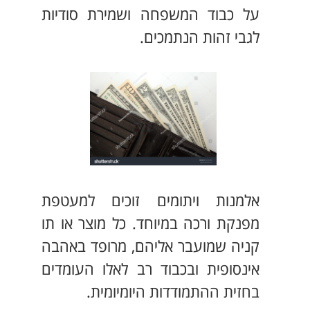
על כבוד המשפחה ושמירת סודיות
לגבי זהות הנתמכים.
אלמנות ויתומים זוכים למעטפת
מפנקת ורכה במיוחד. כל מוצר או תו
קניה שמועבר אליהם, מרופד באהבה
אינסופית ובכבוד רב לאלו העומדים
בחזית ההתמודדות היומיומית.