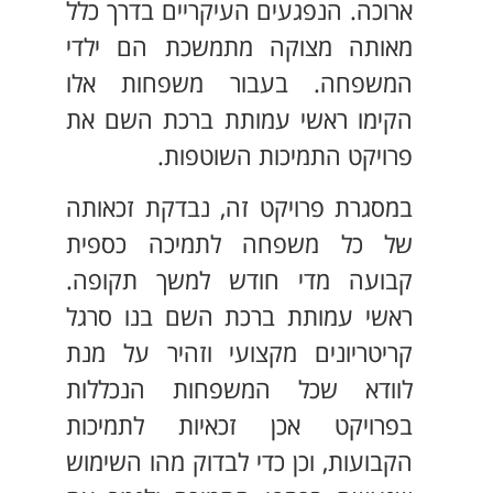
ארוכה. הנפגעים העיקריים בדרך כלל
מאותה מצוקה מתמשכת הם ילדי
המשפחה. בעבור משפחות אלו
הקימו ראשי עמותת ברכת השם את
פרויקט התמיכות השוטפות.
במסגרת פרויקט זה, נבדקת זכאותה
של כל משפחה לתמיכה כספית
קבועה מדי חודש למשך תקופה.
ראשי עמותת ברכת השם בנו סרגל
קריטריונים מקצועי וזהיר על מנת
לוודא שכל המשפחות הנכללות
בפרויקט אכן זכאיות לתמיכות
הקבועות, וכן כדי לבדוק מהו השימוש