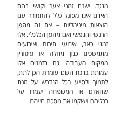
מנגד, ישנם זמני צער וקושי בהם
האדם אינו מסוגל כלל להתמודד עם
הוצאות מינימליות – אם זה מהפן
הרגשי והנפשי ואם מהפן הכלכלי. אלו
זמני כאב, אירועי חירום ואירועים
מתמשכים כגון מחלה או פיטורין
ממקום העבודה. גם בזמנים אלו
עמותת ברכת השם עומדת הכן לתת,
לתמוך ולסייע בכל הנדרש על מנת
שהאדם או המשפחה יעמדו על
רגליהם וישקמו את מסכת חייהם.