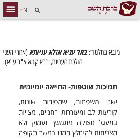
EN
בתר עניא אזלא עניותא
מובא בתלמוד:
(אחרי העני
הולכת העניות, בבא קמא צ"ב ע"א).
תמיכות שוטפות- החייאה יומיומית
ישנן משפחות, שמסיבות שונות,
קורעות לב ומעוררות רחמים, מצויות
במעגל מצוקה מתמשך ועמוק ולא
מצליחות להיחלץ ממנו במשך תקופה